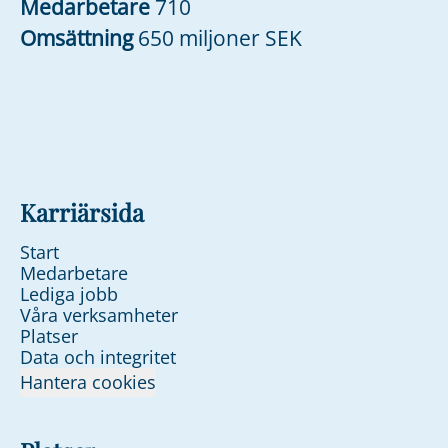
Medarbetare
710
Omsättning
650 miljoner SEK
Karriärsida
Start
Medarbetare
Lediga jobb
Våra verksamheter
Platser
Data och integritet
Hantera cookies