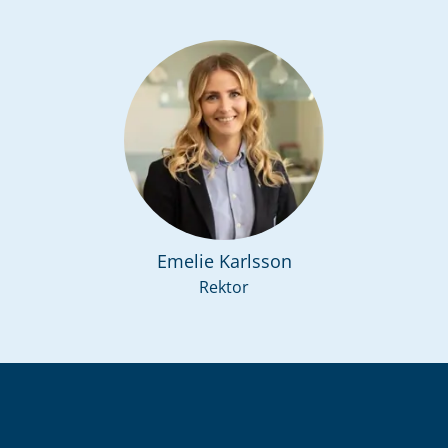
Emelie Karlsson
Rektor