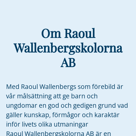
Om Raoul
Wallenbergskolorna
AB
Med Raoul Wallenbergs som förebild är
vår målsättning att ge barn och
ungdomar en god och gedigen grund vad
gäller kunskap, förmågor och karaktär
inför livets olika utmaningar
Raoul Wallenbergskolorna AB är en