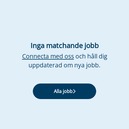
Inga matchande jobb
Connecta med oss
och håll dig
uppdaterad om nya jobb.
Alla jobb