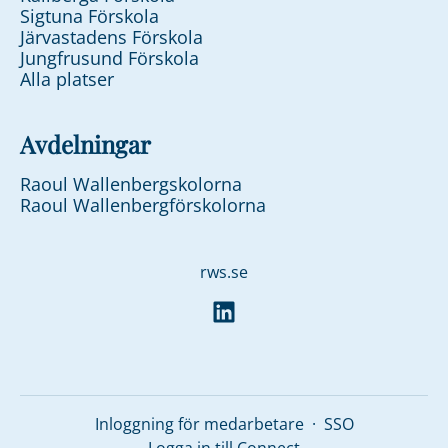
Sigtuna Förskola
Järvastadens Förskola
Jungfrusund Förskola
Alla platser
Avdelningar
Raoul Wallenbergskolorna
Raoul Wallenbergförskolorna
rws.se
Inloggning för medarbetare
·
SSO