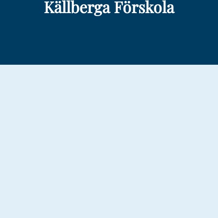
Källberga Förskola