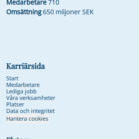
Medarbetare
710
Omsättning
650 miljoner SEK
Karriärsida
Start
Medarbetare
Lediga jobb
Våra verksamheter
Platser
Data och integritet
Hantera cookies