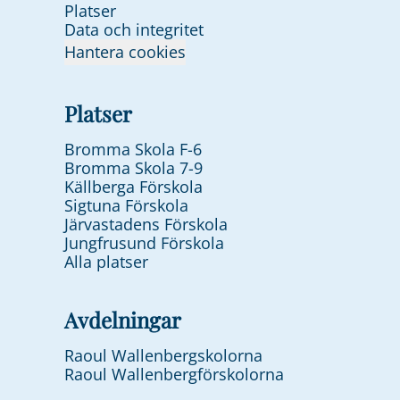
Platser
Data och integritet
Hantera cookies
Platser
Bromma Skola F-6
Bromma Skola 7-9
Källberga Förskola
Sigtuna Förskola
Järvastadens Förskola
Jungfrusund Förskola
Alla platser
Avdelningar
Raoul Wallenbergskolorna
Raoul Wallenbergförskolorna