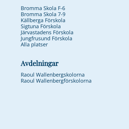
Bromma Skola F-6
Bromma Skola 7-9
Källberga Förskola
Sigtuna Förskola
Järvastadens Förskola
Jungfrusund Förskola
Alla platser
Avdelningar
Raoul Wallenbergskolorna
Raoul Wallenbergförskolorna