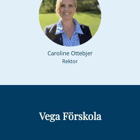
Caroline Ottebjer
Rektor
Vega Förskola