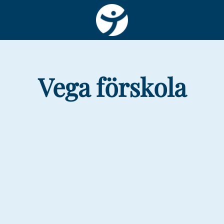
Vega förskola