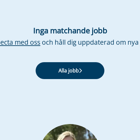
Inga matchande jobb
ecta med oss
och håll dig uppdaterad om nya 
Alla jobb