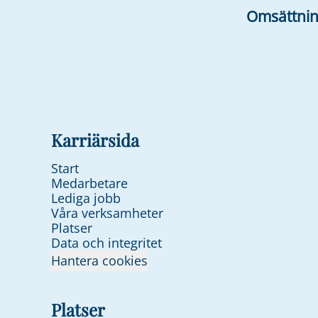
Omsättni
Karriärsida
Start
Medarbetare
Lediga jobb
Våra verksamheter
Platser
Data och integritet
Hantera cookies
Platser