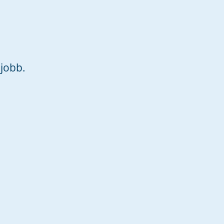
jobb.