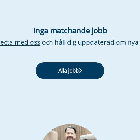
Inga matchande jobb
ecta med oss
och håll dig uppdaterad om nya 
Alla jobb