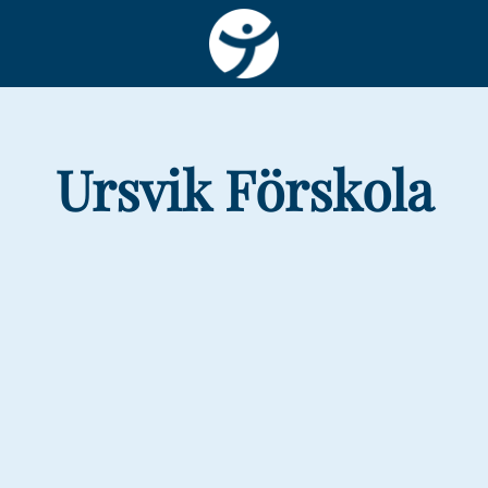
Ursvik Förskola