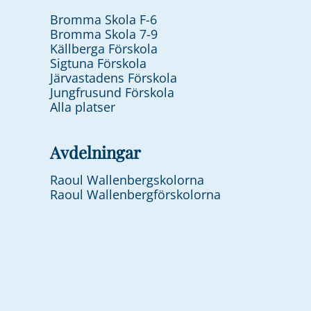
Bromma Skola F-6
Bromma Skola 7-9
Källberga Förskola
Sigtuna Förskola
Järvastadens Förskola
Jungfrusund Förskola
Alla platser
Avdelningar
Raoul Wallenbergskolorna
Raoul Wallenbergförskolorna