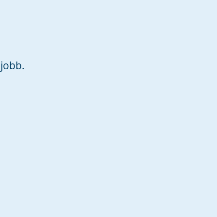
jobb.