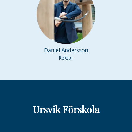
Daniel Andersson
Rektor
Ursvik Förskola