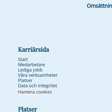
Omsättni
Karriärsida
Start
Medarbetare
Lediga jobb
Våra verksamheter
Platser
Data och integritet
Hantera cookies
Platser